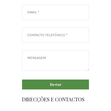
DIRECÇÕES E CONTACTOS