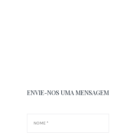
ENVIE-NOS UMA MENSAGEM