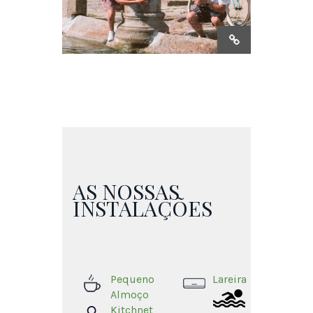
AS NOSSAS
INSTALAÇÕES
Pequeno
Lareira
Almoço
Kitchnet