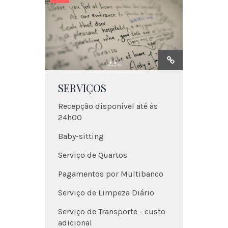
SERVIÇOS
Recepção disponível até às
24h00
Baby-sitting
Serviço de Quartos
Pagamentos por Multibanco
Serviço de Limpeza Diário
Serviço de Transporte - custo
adicional