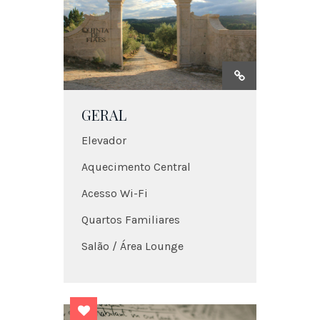
GERAL
Elevador
Aquecimento Central
Acesso Wi-Fi
Quartos Familiares
Salão / Área Lounge