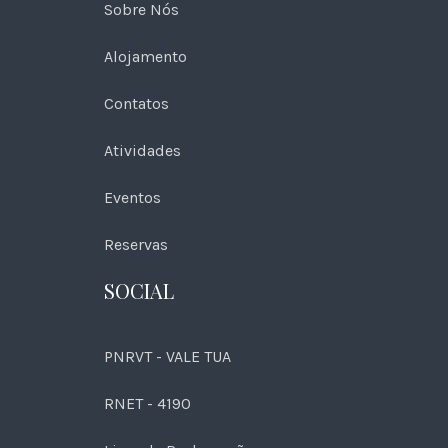
Sobre Nós
Alojamento
Contatos
Atividades
Eventos
Reservas
SOCIAL
PNRVT - VALE TUA
RNET - 4190