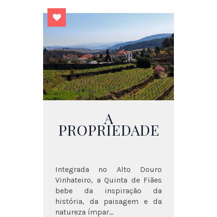
A
PROPRIEDADE
Integrada no Alto Douro
Vinhateiro, a Quinta de Fiães
bebe da inspiração da
história, da paisagem e da
natureza ímpar...