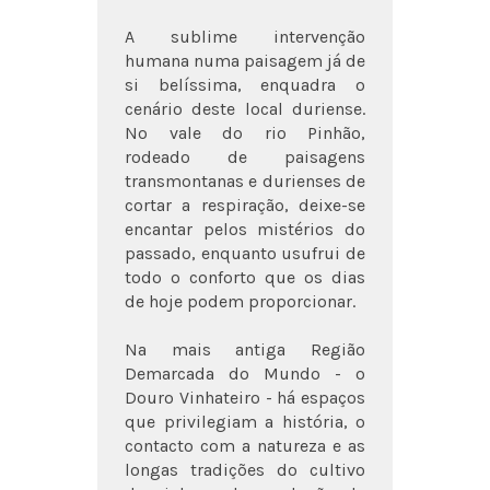
A sublime intervenção
humana numa paisagem já de
si belíssima, enquadra o
cenário deste local duriense.
No vale do rio Pinhão,
rodeado de paisagens
transmontanas e durienses de
cortar a respiração, deixe-se
encantar pelos mistérios do
passado, enquanto usufrui de
todo o conforto que os dias
de hoje podem proporcionar.
Na mais antiga Região
Demarcada do Mundo - o
Douro Vinhateiro - há espaços
que privilegiam a história, o
contacto com a natureza e as
longas tradições do cultivo