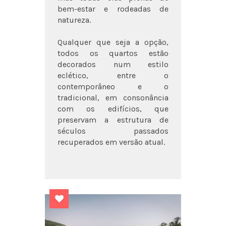
bem-estar e rodeadas de
natureza.
Qualquer que seja a opção,
todos os quartos estão
decorados num estilo
eclético, entre o
contemporâneo e o
tradicional, em consonância
com os edifícios, que
preservam a estrutura de
séculos passados
recuperados em versão atual.