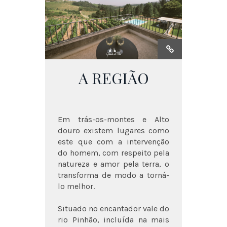
A REGIÃO
Em trás-os-montes e Alto
douro existem lugares como
este que com a intervenção
do homem, com respeito pela
natureza e amor pela terra, o
transforma de modo a torná-
lo melhor.
Situado no encantador vale do
rio Pinhão, incluída na mais