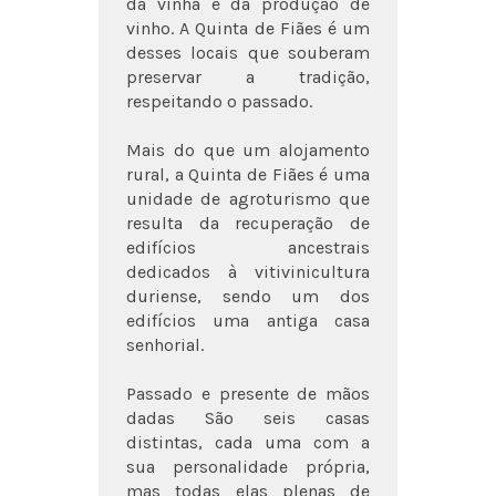
da vinha e da produção de
vinho. A Quinta de Fiães é um
desses locais que souberam
preservar a tradição,
respeitando o passado.
Mais do que um alojamento
rural, a Quinta de Fiães é uma
unidade de agroturismo que
resulta da recuperação de
edifícios ancestrais
dedicados à vitivinicultura
duriense, sendo um dos
edifícios uma antiga casa
senhorial.
Passado e presente de mãos
dadas São seis casas
distintas, cada uma com a
sua personalidade própria,
mas todas elas plenas de