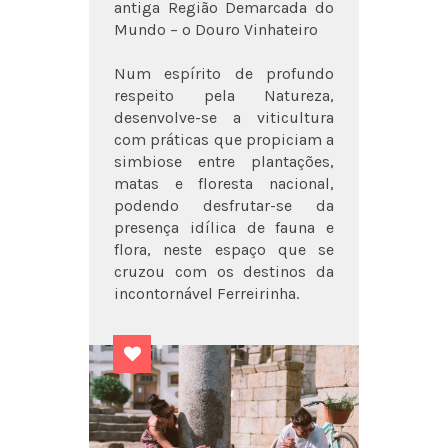
antiga Região Demarcada do
Mundo – o Douro Vinhateiro
Num espírito de profundo
respeito pela Natureza,
desenvolve-se a viticultura
com práticas que propiciam a
simbiose entre plantações,
matas e floresta nacional,
podendo desfrutar-se da
presença idílica de fauna e
flora, neste espaço que se
cruzou com os destinos da
incontornável Ferreirinha.