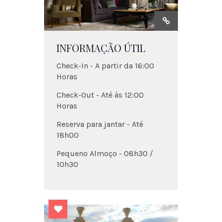
INFORMAÇÃO ÚTIL
Check-In - A partir da 16:00
Horas
Check-Out - Até às 12:00
Horas
Reserva para jantar - Até
18h00
Pequeno Almoço - 08h30 /
10h30